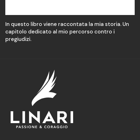
In questo libro viene raccontata la mia storia. Un
capitolo dedicato al mio percorso contro i
pregiudizi.