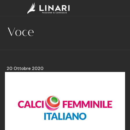
Voce
20 Ottobre 2020