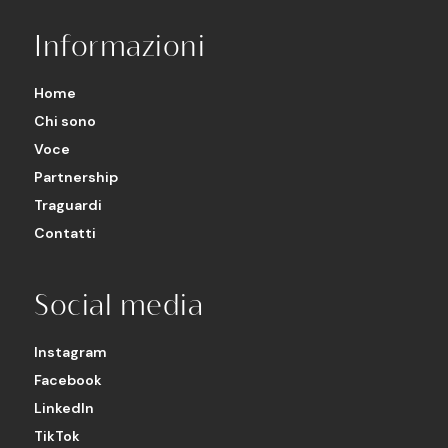
Informazioni
Home
Chi sono
Voce
Partnership
Traguardi
Contatti
Social media
Instagram
Facebook
LinkedIn
TikTok