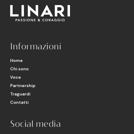
Informazioni
Home
Chi sono
Voce
Partnership
Traguardi
Contatti
Social media