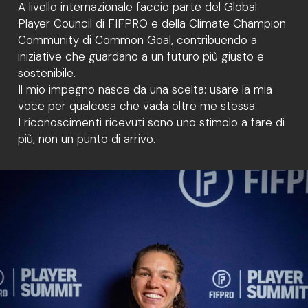
A livello internazionale faccio parte del Global
Player Council di FIFPRO e della Climate Champion
Community di Common Goal, contribuendo a
iniziative che guardano a un futuro più giusto e
sostenibile.
Il mio impegno nasce da una scelta: usare la mia
voce per qualcosa che vada oltre me stessa.
I riconoscimenti ricevuti sono uno stimolo a fare di
più, non un punto di arrivo.