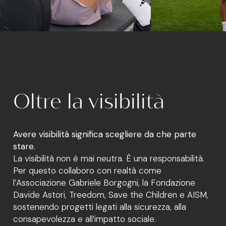
Oltre la visibilità
Avere visibilità significa scegliere da che parte
stare.
La visibilità non è mai neutra. È una responsabilità.
Per questo collaboro con realtà come
l’Associazione Gabriele Borgogni, la Fondazione
Davide Astori, Treedom, Save the Children e AISM,
sostenendo progetti legati alla sicurezza, alla
consapevolezza e all’impatto sociale.