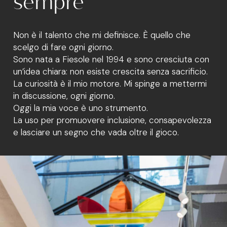
sempre
Non è il talento che mi definisce. È quello che
scelgo di fare ogni giorno.
Sono nata a Fiesole nel 1994 e sono cresciuta con
un’idea chiara: non esiste crescita senza sacrificio.
La curiosità è il mio motore. Mi spinge a mettermi
in discussione, ogni giorno.
Oggi la mia voce è uno strumento.
La uso per promuovere inclusione, consapevolezza
e lasciare un segno che vada oltre il gioco.