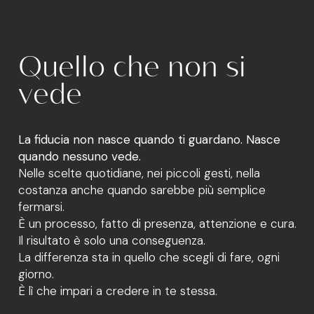
Quello che non si
vede
La fiducia non nasce quando ti guardano. Nasce
quando nessuno vede.
Nelle scelte quotidiane, nei piccoli gesti, nella
costanza anche quando sarebbe più semplice
fermarsi.
È un processo, fatto di presenza, attenzione e cura.
Il risultato è solo una conseguenza.
La differenza sta in quello che scegli di fare, ogni
giorno.
È lì che impari a credere in te stessa.