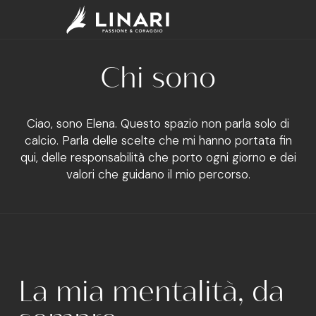
Chi sono
Ciao, sono Elena. Questo spazio non parla solo di
calcio. Parla delle scelte che mi hanno portata fin
qui, delle responsabilità che porto ogni giorno e dei
valori che guidano il mio percorso.
La mia mentalità, da