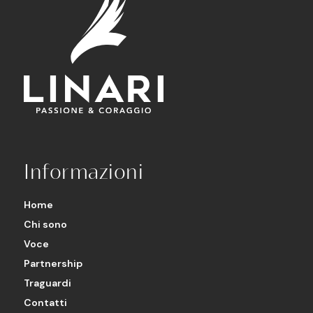
Informazioni
Home
Chi sono
Voce
Partnership
Traguardi
Contatti