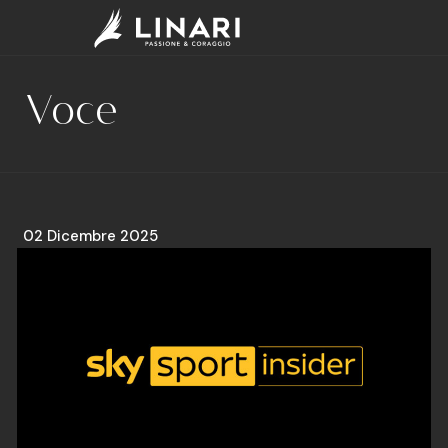
Voce
02 Dicembre 2025