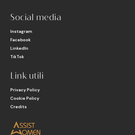
Social media
Instagram
Facebook
LinkedIn
TikTok
Link utili
Privacy Policy
Cookie Policy
Credits