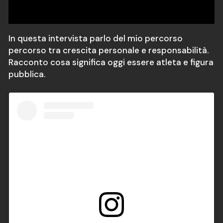
In questa intervista parlo del mio percorso
percorso tra crescita personale e responsabilità.
Racconto cosa significa oggi essere atleta e figura
pubblica.