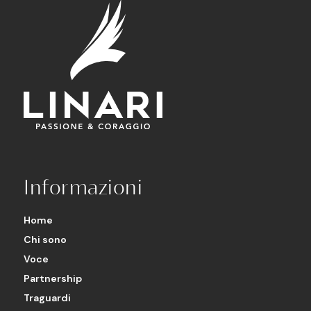
Informazioni
Home
Chi sono
Voce
Partnership
Traguardi