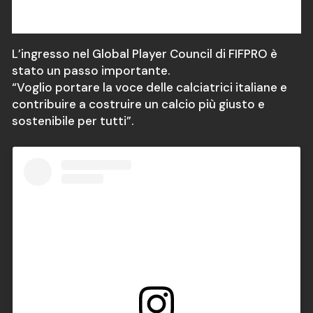
L’ingresso nel Global Player Council di FIFPRO è
stato un passo importante.
“Voglio portare la voce delle calciatrici italiane e
contribuire a costruire un calcio più giusto e
sostenibile per tutti”.