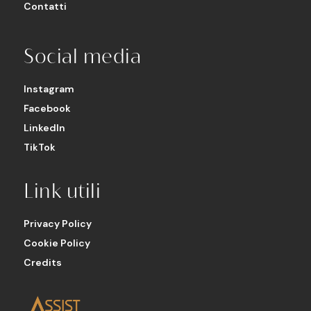
Contatti
Social media
Instagram
Facebook
LinkedIn
TikTok
Link utili
Privacy Policy
Cookie Policy
Credits