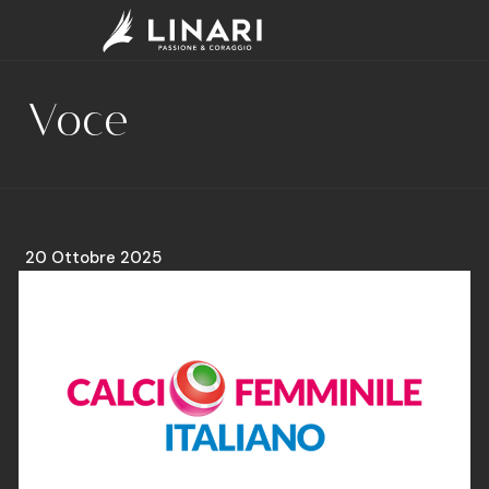
Voce
20 Ottobre 2025